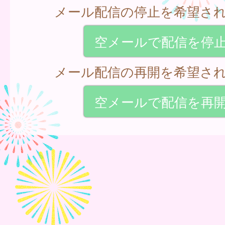
メール配信の停止を希望さ
空メールで配信を停
メール配信の再開を希望さ
空メールで配信を再