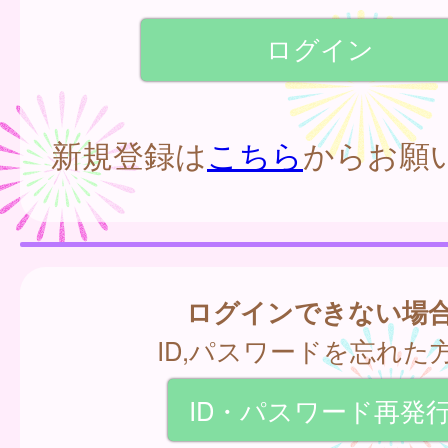
新規登録は
こちら
からお願
ログインできない場
ID,パスワードを忘れた
ID・パスワード再発