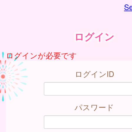
Se
ログイン
ログインが必要です
ログインID
パスワード