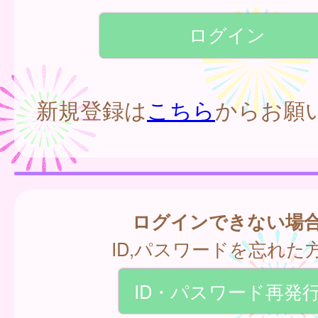
新規登録は
こちら
からお願
ログインできない場
ID,パスワードを忘れた
ID・パスワード再発