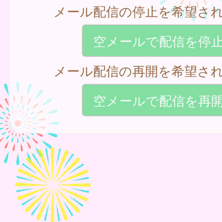
メール配信の停止を希望さ
空メールで配信を停
メール配信の再開を希望さ
空メールで配信を再