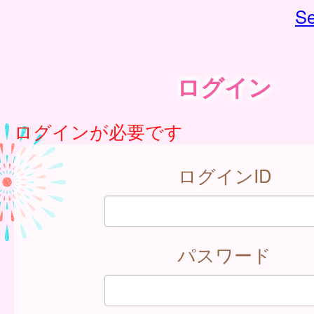
Se
ログイン
ログインが必要です
ログインID
パスワード