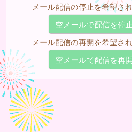
メール配信の停止を希望さ
空メールで配信を停
メール配信の再開を希望さ
空メールで配信を再