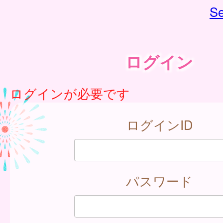
Se
ログイン
ログインが必要です
ログインID
パスワード