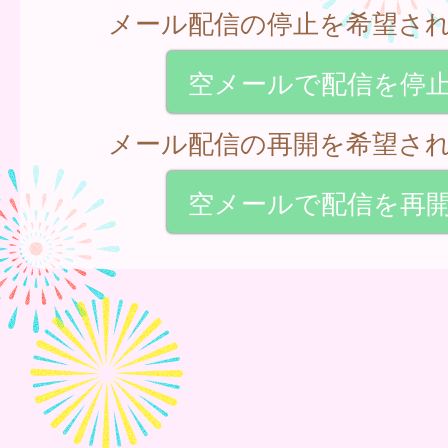
メール配信の停止を希望さ
空メールで配信を停
メール配信の再開を希望さ
空メールで配信を再