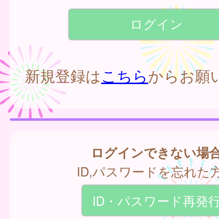
新規登録は
こちら
からお願
ログインできない場
ID,パスワードを忘れた
ID・パスワード再発