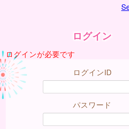
Se
ログイン
ログインが必要です
ログインID
パスワード