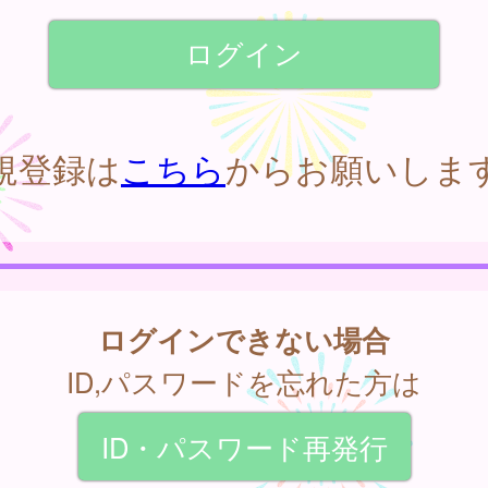
規登録は
こちら
からお願いしま
ログインできない場合
ID,パスワードを忘れた方は
ID・パスワード再発行