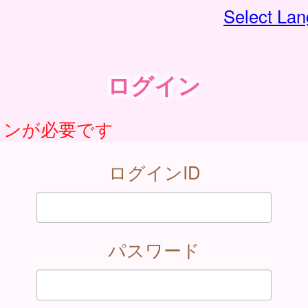
Select La
ログイン
インが必要です
ログインID
パスワード