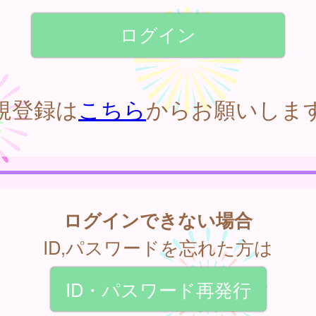
規登録は
こちら
からお願いしま
ログインできない場合
ID,パスワードを忘れた方は
ID・パスワード再発行