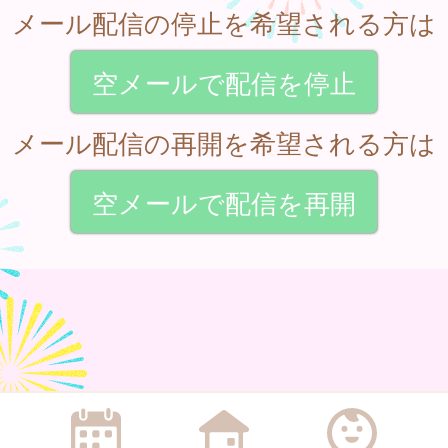
メール配信の停止を希望される方は
空メールで配信を停止
メール配信の再開を希望される方は
空メールで配信を再開