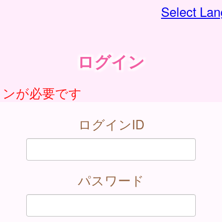
Select La
ログイン
インが必要です
ログインID
パスワード