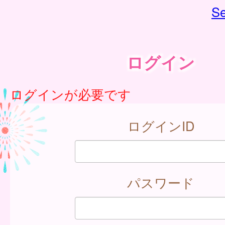
Se
ログイン
ログインが必要です
ログインID
パスワード