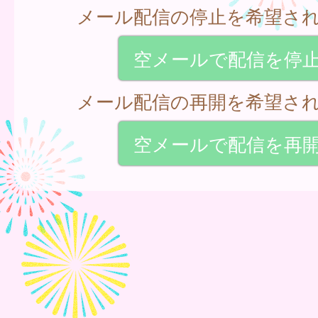
メール配信の停止を希望さ
空メールで配信を停
メール配信の再開を希望さ
空メールで配信を再