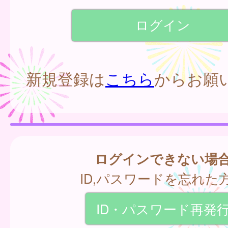
新規登録は
こちら
からお願
ログインできない場
ID,パスワードを忘れた
ID・パスワード再発