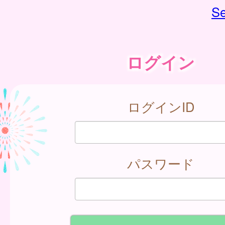
Se
ログイン
ログインID
パスワード