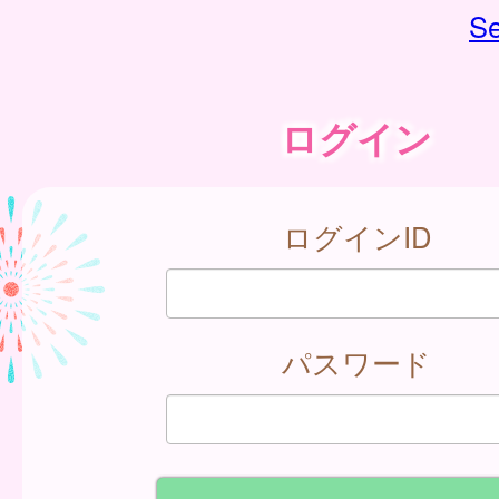
Se
ログイン
ログインID
パスワード