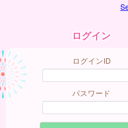
Se
ログイン
ログインID
パスワード