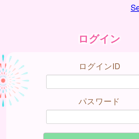
Se
ログイン
ログインID
パスワード