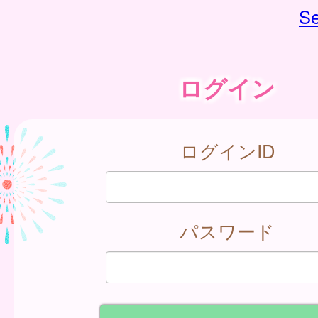
Se
ログイン
ログインID
パスワード