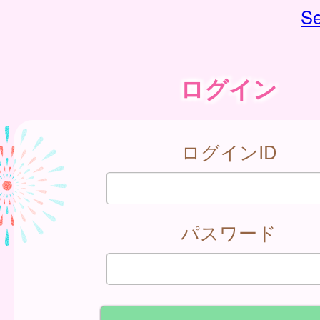
Se
ログイン
ログインID
パスワード