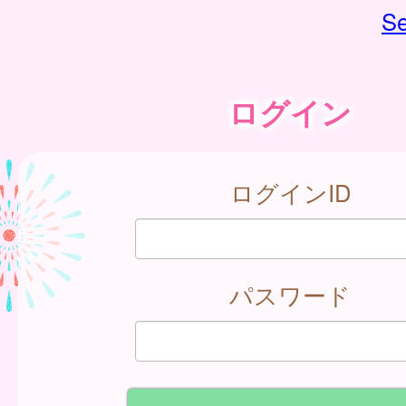
Se
ログイン
ログインID
パスワード