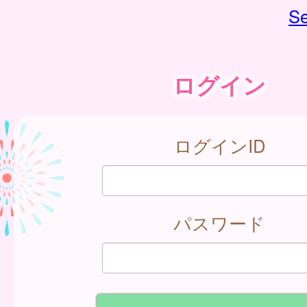
Se
ログイン
ログインID
パスワード