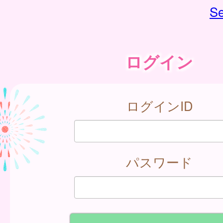
Se
ログイン
ログインID
パスワード