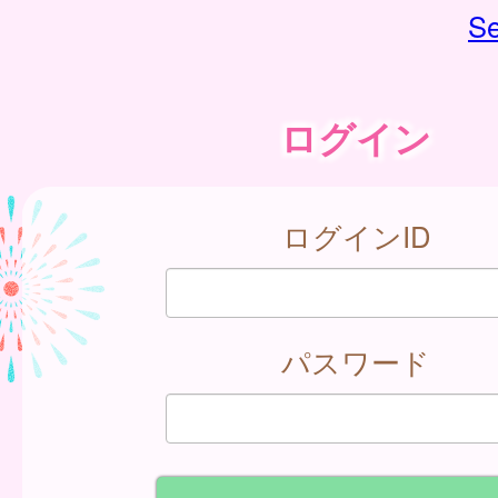
Se
ログイン
ログインID
パスワード