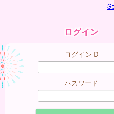
Se
ログイン
ログインID
パスワード