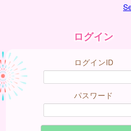
Se
ログイン
ログインID
パスワード