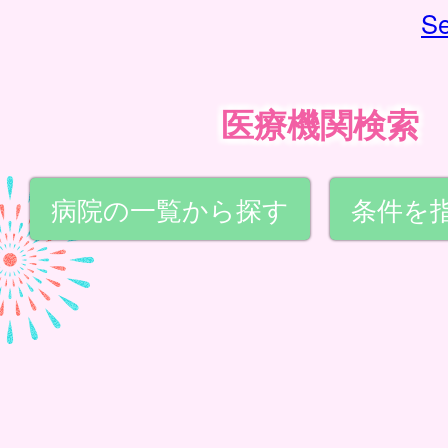
Se
医療機関検索
病院の一覧から探す
条件を