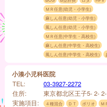
ＭＲ任意(幼児・小学生)
麻しん任意(幼児・小学生)
風しん任意(幼児・小学生)
ＭＲ任意(中学生・高校生)
麻しん任意(中学生・高校生)
風しん任意(中学生・高校生)
小湊小児科医院
TEL:
03-3927-2272
住所:
東京都北区王子5- 2- 2-
実施項目:
４種混合
ＤＴ
ポリオ
Ｍ