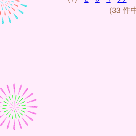
(33 件中