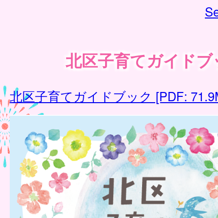
Se
北区子育てガイドブ
北区子育てガイドブック [PDF: 71.9