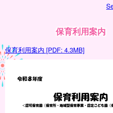
Se
保育利用案内
保育利用案内 [PDF: 4.3MB]