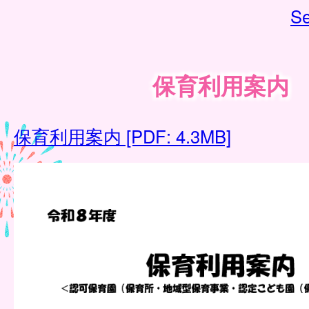
Se
保育利用案内
保育利用案内 [PDF: 4.3MB]