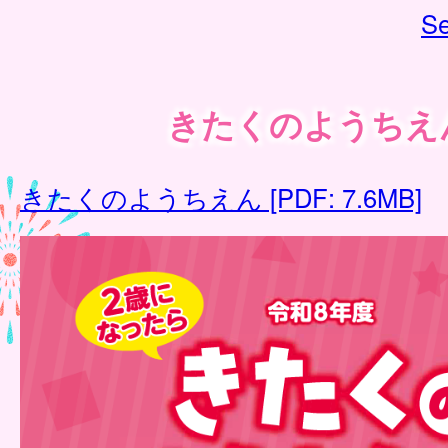
Se
きたくのようちえ
きたくのようちえん [PDF: 7.6MB]