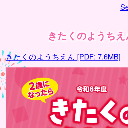
Se
きたくのようちえ
きたくのようちえん [PDF: 7.6MB]