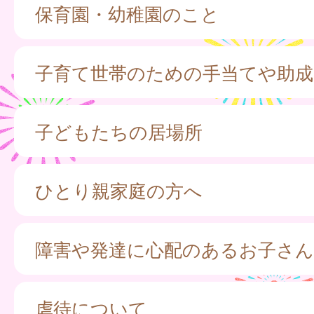
保育園・幼稚園のこと
子育て世帯のための手当てや助成
子どもたちの居場所
ひとり親家庭の方へ
障害や発達に心配のあるお子さん
虐待について