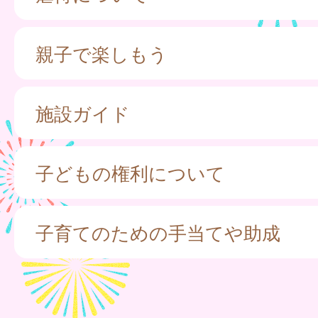
親子で楽しもう
施設ガイド
子どもの権利について
子育てのための手当てや助成