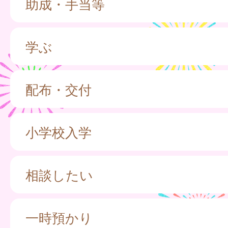
助成・手当等
学ぶ
配布・交付
小学校入学
相談したい
一時預かり