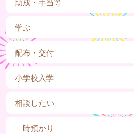
助成・手当等
学ぶ
配布・交付
小学校入学
相談したい
一時預かり