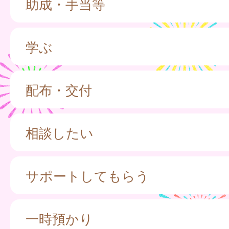
助成・手当等
学ぶ
配布・交付
相談したい
サポートしてもらう
一時預かり