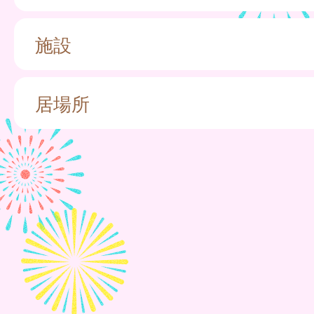
施設
居場所