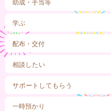
助成・手当等
学ぶ
配布・交付
相談したい
サポートしてもらう
一時預かり