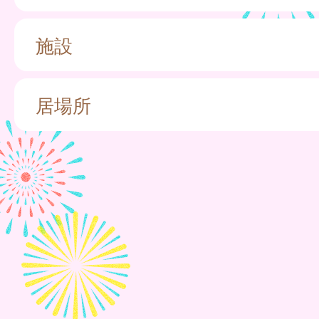
施設
居場所