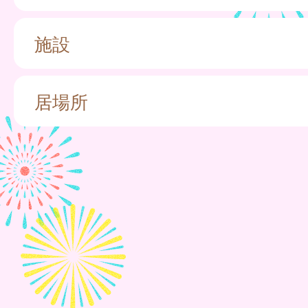
施設
居場所