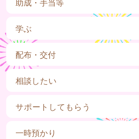
助成・手当等
学ぶ
配布・交付
相談したい
サポートしてもらう
一時預かり