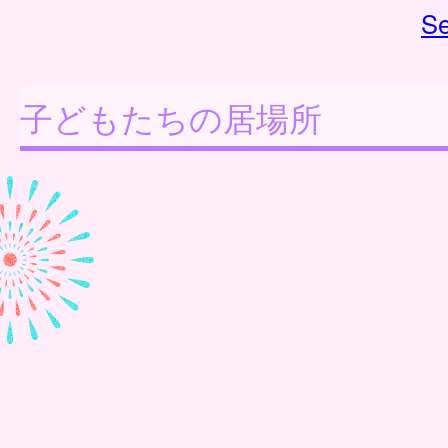
Se
子どもたちの居場所