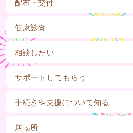
配布・交付
健康診査
相談したい
サポートしてもらう
手続きや支援について知る
居場所