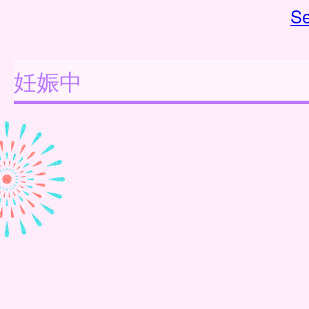
Se
妊娠中