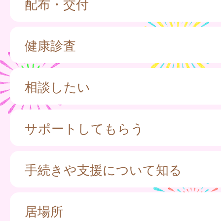
配布・交付
健康診査
相談したい
サポートしてもらう
手続きや支援について知る
居場所