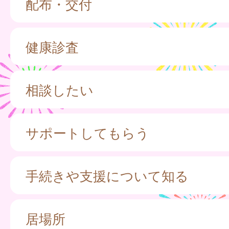
配布・交付
健康診査
相談したい
サポートしてもらう
手続きや支援について知る
居場所