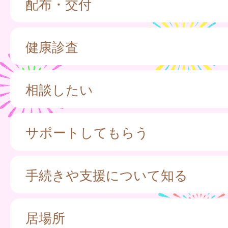
配布・交付
健康診査
相談したい
サポートしてもらう
手続きや支援について知る
居場所