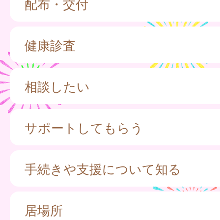
配布・交付
健康診査
相談したい
サポートしてもらう
手続きや支援について知る
居場所