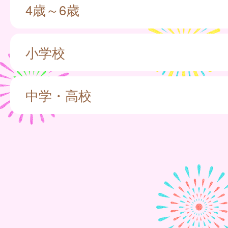
4歳～6歳
小学校
中学・高校