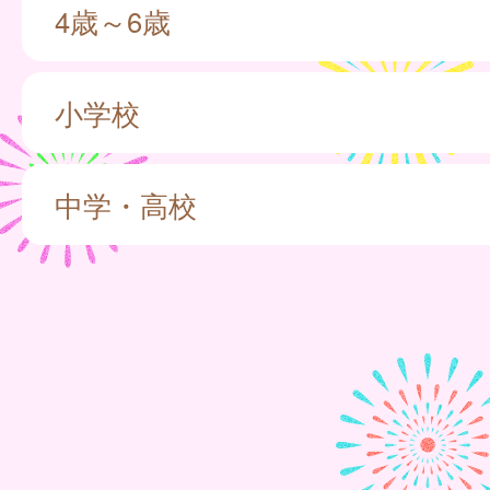
4歳～6歳
小学校
中学・高校