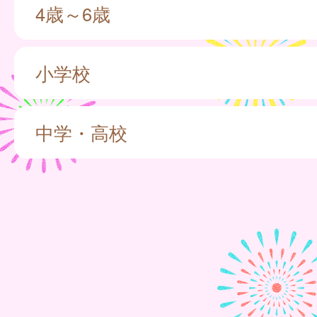
4歳～6歳
小学校
中学・高校