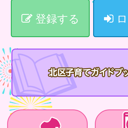
登録する
ロ