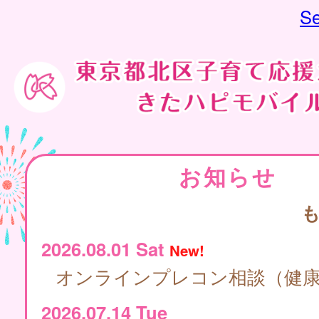
Se
お知らせ
2026.08.01 Sat
New!
オンラインプレコン相談（健
2026.07.14 Tue