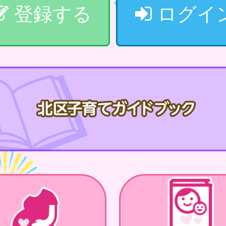
登録する
ログイ