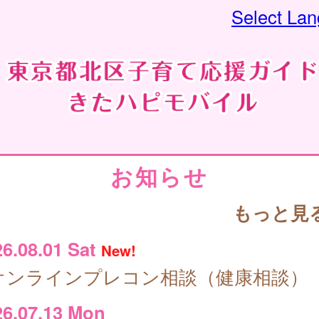
Select La
お知らせ
もっと見
26.08.01 Sat
New!
オンラインプレコン相談（健康相談）
26.07.13 Mon