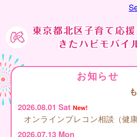
Se
お知らせ
2026.08.01 Sat
New!
オンラインプレコン相談（健
2026.07.13 Mon