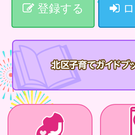
登録する
ロ