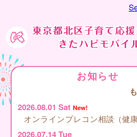
Se
お知らせ
2026.08.01 Sat
New!
オンラインプレコン相談（健
2026.07.14 Tue