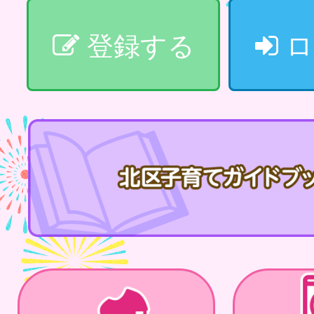
登録する
ロ