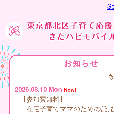
Se
お知らせ
2026.08.10 Mon
New!
【参加費無料】
「在宅子育てママのための託児付き講座・食事会（9月開催）」 自分らしく輝く★パーソナルカラ