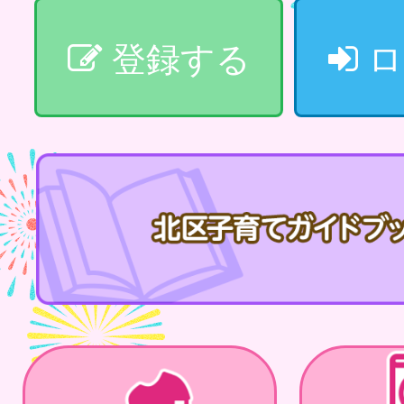
登録する
ロ