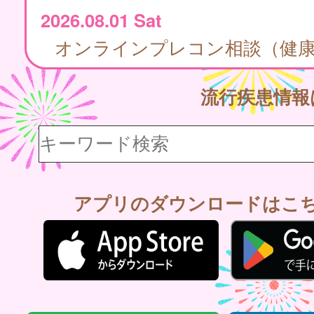
2026.08.01 Sat
オンラインプレコン相談（健
流行疾患情
アプリのダウンロードはこ