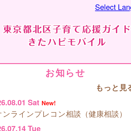
Select La
お知らせ
もっと見
26.08.01 Sat
New!
オンラインプレコン相談（健康相談）
6.07.14 Tue