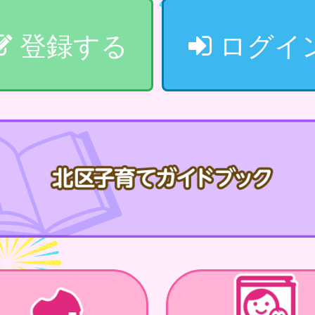
登録する
ログイ